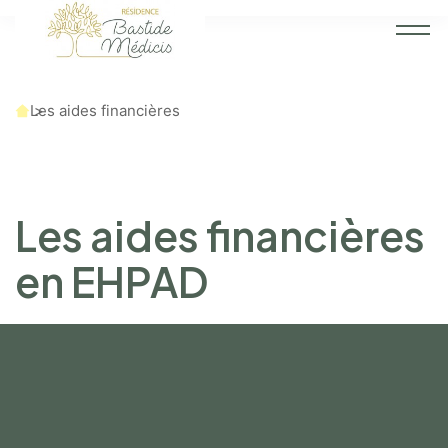
Accueil
Les aides financières
Les aides financières
en EHPAD