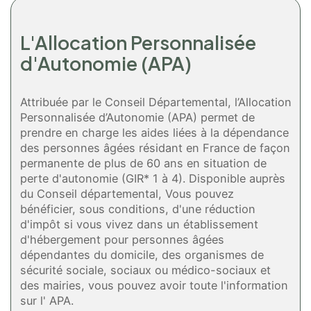
L'Allocation Personnalisée
d'Autonomie (APA)
Attribuée par le Conseil Départemental, l’Allocation
Personnalisée d’Autonomie (APA) permet de
prendre en charge les aides liées à la dépendance
des personnes âgées résidant en France de façon
permanente de plus de 60 ans en situation de
perte d'autonomie (GIR* 1 à 4). Disponible auprès
du Conseil départemental, Vous pouvez
bénéficier, sous conditions, d'une réduction
d'impôt si vous vivez dans un établissement
d'hébergement pour personnes âgées
dépendantes du domicile, des organismes de
sécurité sociale, sociaux ou médico-sociaux et
des mairies, vous pouvez avoir toute l'information
sur l' APA.